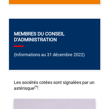
MEMBRES DU CONSEIL
D’ADMINISTRATION
(Informations
au
31 décembre 2022)
Les sociétés cotées sont signalées par un
(*)
astérisque
.