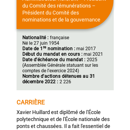
Xavier HUILLARD
Administrateur Référent – Président
du Comité des rémunérations –
Président du Comité des
nominations et de la gouvernance
Nationalité :
française
Né le 27 juin 1954
re
Date de 1
nomination :
mai 2017
Début du mandat en cours :
mai 2021
Date d'échéance du mandat :
2025
(Assemblée Générale statuant sur les
comptes de l'exercice 2024)
Nombre d'actions détenues au 31
décembre 2022 :
2 226
CARRIÈRE