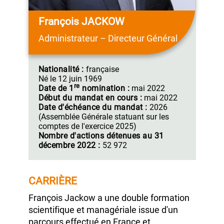
François JACKOW
Administrateur – Directeur Général
Nationalité :
française
Né le 12 juin 1969
re
Date de 1
nomination :
mai 2022
Début du mandat en cours :
mai 2022
Date d'échéance du mandat :
2026
(Assemblée Générale statuant sur les
comptes de
l'exercice 2025)
Nombre d'actions détenues au 31
décembre 2022 :
52 972
CARRIÈRE